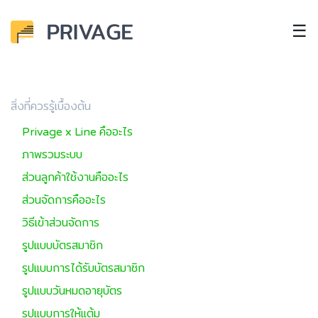
☰
สิ่งที่ควรรู้เบื้องต้น
Privage x Line คืออะไร
ภาพรวมระบบ
ส่วนลูกค้าใช้งานคืออะไร
ส่วนจัดการคืออะไร
วิธีเข้าส่วนจัดการ
รูปแบบบัตรสมาชิก
รูปแบบการได้รับบัตรสมาชิก
รูปแบบวันหมดอายุบัตร
รูปแบบการให้แต้ม