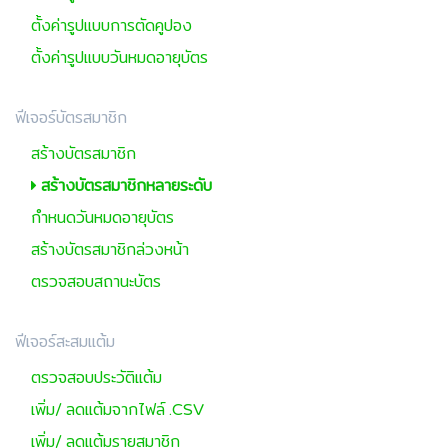
ตั้งค่ารูปแบบการตัดคูปอง
ตั้งค่ารูปแบบวันหมดอายุบัตร
ฟีเจอร์บัตรสมาชิก
สร้างบัตรสมาชิก
สร้างบัตรสมาชิกหลายระดับ
กำหนดวันหมดอายุบัตร
สร้างบัตรสมาชิกล่วงหน้า
ตรวจสอบสถานะบัตร
ฟีเจอร์สะสมแต้ม
ตรวจสอบประวัติแต้ม
เพิ่ม/ ลดแต้มจากไฟล์ .CSV
เพิ่ม/ ลดแต้มรายสมาชิก