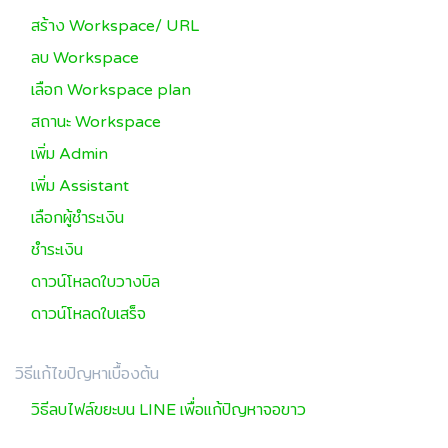
สร้าง Workspace/ URL
ลบ Workspace
เลือก Workspace plan
สถานะ Workspace
เพิ่ม Admin
เพิ่ม Assistant
เลือกผู้ชำระเงิน
ชำระเงิน
ดาวน์โหลดใบวางบิล
ดาวน์โหลดใบเสร็จ
วิธีแก้ไขปัญหาเบื้องต้น
วิธีลบไฟล์ขยะบน LINE เพื่อแก้ปัญหาจอขาว