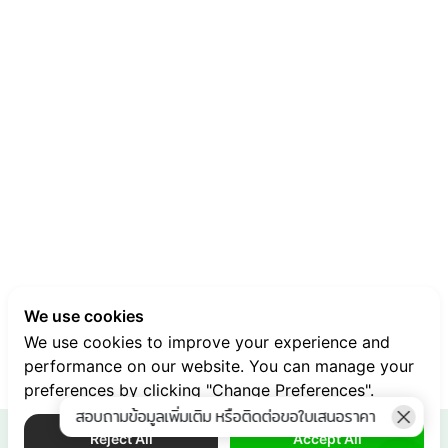
We use cookies
We use cookies to improve your experience and
performance on our website. You can manage your
preferences by clicking "Change Preferences".
สอบถามข้อมูลเพิ่มเติม หรือติดต่อขอใบเสนอราคา
Reject All
Accept All