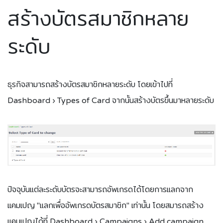
สร้างบัตรสมาชิกหลาย
ระดับ
ธุรกิจสามารถสร้างบัตรสมาชิกหลายระดับ โดยเข้าไปที่
Dashboard › Types of Card จากนั้นสร้างบัตรขึ้นมาหลายระดับ
ปัจจุบันแต่ละระดับบัตรจะสามารถอัพเกรดได้โดยการแลกจาก
แคมเปญ "แลกเพื่ออัพเกรดบัตรสมาชิก" เท่านั้น โดยสมารถสร้าง
แคมเปญได้ที่ Dashboard › Campaigns › Add campaign