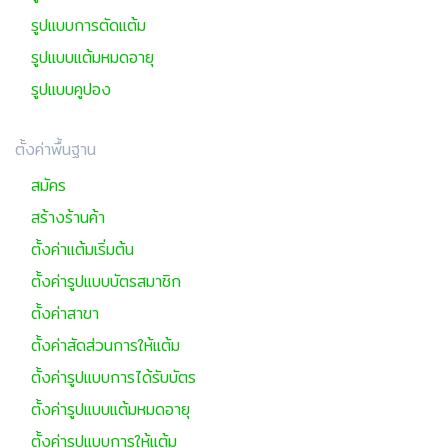
รูปแบบการตัดแต้ม
รูปแบบแต้มหมดอายุ
รูปแบบคูปอง
ตั้งค่าพื้นฐาน
สมัคร
สร้างร้านค้า
ตั้งค่าแต้มเริ่มต้น
ตั้งค่ารูปแบบบัตรสมาชิก
ตั้งค่าสาขา
ตั้งค่าสัดส่วนการให้แต้ม
ตั้งค่ารูปแบบการได้รับบัตร
ตั้งค่ารูปแบบแต้มหมดอายุ
ตั้งค่ารูปแบบการให้แต้ม