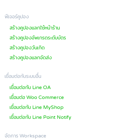
ฟีเจอร์คูปอง
สร้างคูปองแลกใช้หน้าร้าน
สร้างคูปองอัพเกรดระดับบัตร
สร้างคูปองวันเกิด
สร้างคูปองแลกจัดส่ง
เชื่อมต่อกับระบบอื่น
เชื่อมต่อกับ Line OA
เชื่อมต่อ Woo Commerce
เชื่อมต่อกับ Line MyShop
เชื่อมต่อกับ Line Point Notify
จัดการ Workspace