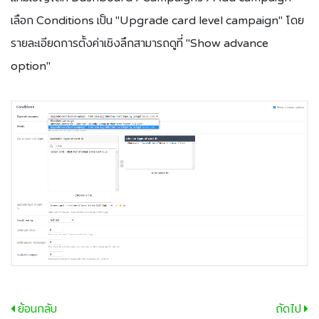
เลือก Conditions เป็น "Upgrade card level campaign" โดย
รายละเอียดการตั้งค่าเชิงลึกสามารถดูที่ "Show advance
option"
ย้อนกลับ
ถัดไป