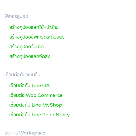
ฟีเจอร์คูปอง
สร้างคูปองแลกใช้หน้าร้าน
สร้างคูปองอัพเกรดระดับบัตร
สร้างคูปองวันเกิด
สร้างคูปองแลกจัดส่ง
เชื่อมต่อกับระบบอื่น
เชื่อมต่อกับ Line OA
เชื่อมต่อ Woo Commerce
เชื่อมต่อกับ Line MyShop
เชื่อมต่อกับ Line Point Notify
จัดการ Workspace