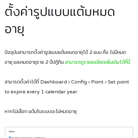
ตั้งค่ารูปแบบแต้มหมด
อายุ
ปัจจุบันสามารถตั้งค่ารูปแบบแต้มหมดอายุได้ 2 แบบ คือ ไม่มีหมด
อายุ และหมดอายุราย 2 ปีปฏิทิน
สามารถดูรายละเอียดเพิ่มเติมได้ที่นี่
สามารถตั้งค่าได้ที่ Dashboard › Config › Point › Set point
to expire every 1 calendar year
หากไม่เลือก แต้มในระบบจะไม่หมดอายุ