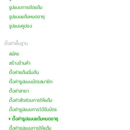
รูปแบบการตัดแต้ม
รูปแบบแต้มหมดอายุ
รูปแบบคูปอง
ตั้งค่าพื้นฐาน
สมัคร
สร้างร้านค้า
ตั้งค่าแต้มเริ่มต้น
ตั้งค่ารูปแบบบัตรสมาชิก
ตั้งค่าสาขา
ตั้งค่าสัดส่วนการให้แต้ม
ตั้งค่ารูปแบบการได้รับบัตร
ตั้งค่ารูปแบบแต้มหมดอายุ
ตั้งค่ารูปแบบการให้แต้ม