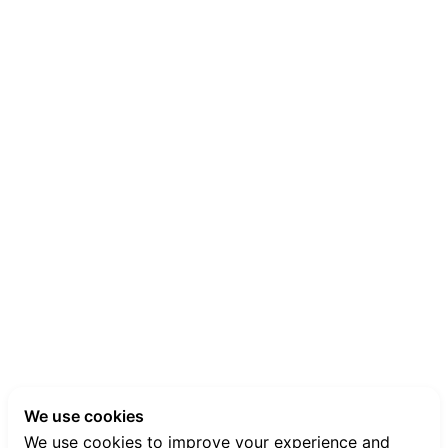
We use cookies
We use cookies to improve your experience and