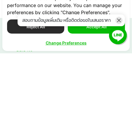
performance on our website. You can manage your
preferences by clicking "Change Preferences".
สอบถามข้อมูลเพิ่มเติม หรือติดต่อขอใบเสนอราคา
Reject All
Accept All
ข้อมูลอื่น ๆ
Release Note
Change Preferences
Sale kit
API Document
เอกสารผู้ขาย
Server Status
ติดต่อทีมขาย
ติดต่อตัวแทนจำหน่ายอย่างเป็นทางการ