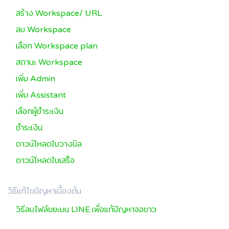
สร้าง Workspace/ URL
ลบ Workspace
เลือก Workspace plan
สถานะ Workspace
เพิ่ม Admin
เพิ่ม Assistant
เลือกผู้ชำระเงิน
ชำระเงิน
ดาวน์โหลดใบวางบิล
ดาวน์โหลดใบเสร็จ
วิธีแก้ไขปัญหาเบื้องต้น
วิธีลบไฟล์ขยะบน LINE เพื่อแก้ปัญหาจอขาว