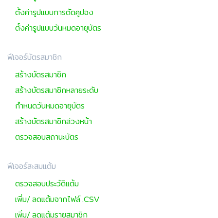
ตั้งค่ารูปแบบการตัดคูปอง
ตั้งค่ารูปแบบวันหมดอายุบัตร
ฟีเจอร์บัตรสมาชิก
สร้างบัตรสมาชิก
สร้างบัตรสมาชิกหลายระดับ
กำหนดวันหมดอายุบัตร
สร้างบัตรสมาชิกล่วงหน้า
ตรวจสอบสถานะบัตร
ฟีเจอร์สะสมแต้ม
ตรวจสอบประวัติแต้ม
เพิ่ม/ ลดแต้มจากไฟล์ .CSV
เพิ่ม/ ลดแต้มรายสมาชิก