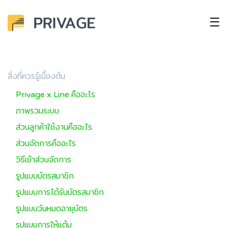
☰
สิ่งที่ควรรู้เบื้องต้น
Privage x Line คืออะไร
ภาพรวมระบบ
ส่วนลูกค้าใช้งานคืออะไร
ส่วนจัดการคืออะไร
วิธีเข้าส่วนจัดการ
รูปแบบบัตรสมาชิก
รูปแบบการได้รับบัตรสมาชิก
รูปแบบวันหมดอายุบัตร
รูปแบบการให้แต้ม