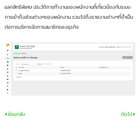
แลกสิทธิพิเศษ ประวัติการทำงานของพนักงานที่เกี่ยวข้องกับระบบ
การเข้าถึงส่วนต่างๆของพนักงาน รวมไปถึงรายงานต่างๆที่จำเป็น
ต่อการบริหารจัดการสมาชิกของธุรกิจ
ย้อนกลับ
ถัดไป