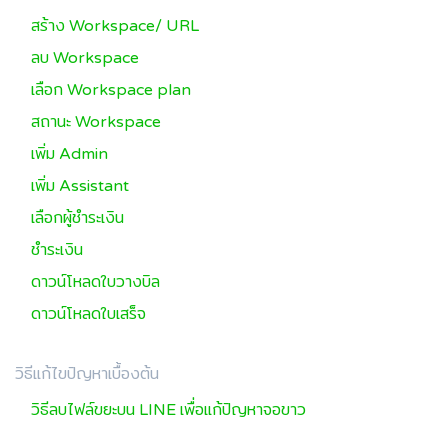
สร้าง Workspace/ URL
ลบ Workspace
เลือก Workspace plan
สถานะ Workspace
เพิ่ม Admin
เพิ่ม Assistant
เลือกผู้ชำระเงิน
ชำระเงิน
ดาวน์โหลดใบวางบิล
ดาวน์โหลดใบเสร็จ
วิธีแก้ไขปัญหาเบื้องต้น
วิธีลบไฟล์ขยะบน LINE เพื่อแก้ปัญหาจอขาว