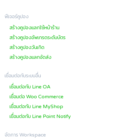
ฟีเจอร์คูปอง
สร้างคูปองแลกใช้หน้าร้าน
สร้างคูปองอัพเกรดระดับบัตร
สร้างคูปองวันเกิด
สร้างคูปองแลกจัดส่ง
เชื่อมต่อกับระบบอื่น
เชื่อมต่อกับ Line OA
เชื่อมต่อ Woo Commerce
เชื่อมต่อกับ Line MyShop
เชื่อมต่อกับ Line Point Notify
จัดการ Workspace