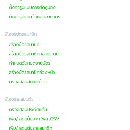
ตั้งค่ารูปแบบการตัดคูปอง
ตั้งค่ารูปแบบวันหมดอายุบัตร
ฟีเจอร์บัตรสมาชิก
สร้างบัตรสมาชิก
สร้างบัตรสมาชิกหลายระดับ
กำหนดวันหมดอายุบัตร
สร้างบัตรสมาชิกล่วงหน้า
ตรวจสอบสถานะบัตร
ฟีเจอร์สะสมแต้ม
ตรวจสอบประวัติแต้ม
เพิ่ม/ ลดแต้มจากไฟล์ .CSV
เพิ่ม/ ลดแต้มรายสมาชิก