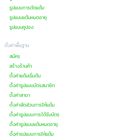
รูปแบบการตัดแต้ม
รูปแบบแต้มหมดอายุ
รูปแบบคูปอง
ตั้งค่าพื้นฐาน
สมัคร
สร้างร้านค้า
ตั้งค่าแต้มเริ่มต้น
ตั้งค่ารูปแบบบัตรสมาชิก
ตั้งค่าสาขา
ตั้งค่าสัดส่วนการให้แต้ม
ตั้งค่ารูปแบบการได้รับบัตร
ตั้งค่ารูปแบบแต้มหมดอายุ
ตั้งค่ารูปแบบการให้แต้ม