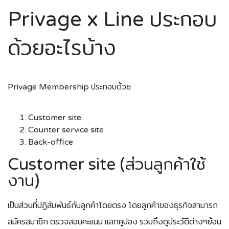
Privage x Line ประกอบ
ด้วยอะไรบ้าง
Privage Membership ประกอบด้วย
Customer site
Counter service site
Back-office
Customer site (ส่วนลูกค้าใช้
งาน)
เป็นส่วนที่ปฏิสัมพันธ์กับลูกค้าโดยตรง โดยลูกค้าของธุรกิจสามารถ
สมัครสมาชิก ตรวจสอบคะแนน แลกคูปอง รวมถึงดูประวัติต่างๆย้อน