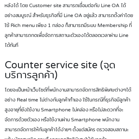
หลังได้ โดย Customer site สามารถเชื่อมต่อกับ Line OA ได้
อย่างสมบูรณ์ สำหรับธุรกิจที่มี Line OA อยู่แล้ว สามารถตั้งค่าโดย
ใช้ Rich menu เพียง 1 กล่อง ก็สามารถมีระบบ Membership ที่
ลูกค้าสามารถกดเพื่อจัดการสถานะตัวเองได้ตลอดเวลาผ่าน Line
ได้ทันที
Counter service site (จุด
บริการลูกค้า)
โดยจะเป็นหน้าเว็บไซต์ที่พนักงานสามารถจัดการสิทธิพิเศษต่างๆได้
อย่าง Real time ไม่ต่างกับลูกค้าทำเอง ใช้ในกรณีที่ธุรกิจมีลูกค้า
สูงอายุที่ยังใช้งาน Smartphone ไม่คล่อง หรือไม่สะดวกที่จะ
จัดการด้วยตัวเอง หรือใช้งานผ่าน Smartphone พนักงาน
สามารถจัดการให้กับลูกค้าได้ง่ายๆ ตั้งแต่สมัคร ตรวจสอบสถานะ