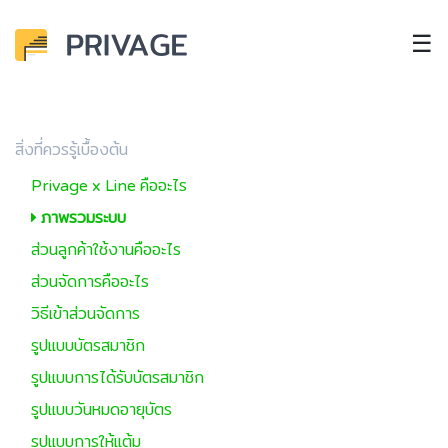
☰
สิ่งที่ควรรู้เบื้องต้น
Privage x Line คืออะไร
ภาพรวมระบบ
ส่วนลูกค้าใช้งานคืออะไร
ส่วนจัดการคืออะไร
วิธีเข้าส่วนจัดการ
รูปแบบบัตรสมาชิก
รูปแบบการได้รับบัตรสมาชิก
รูปแบบวันหมดอายุบัตร
รูปแบบการให้แต้ม