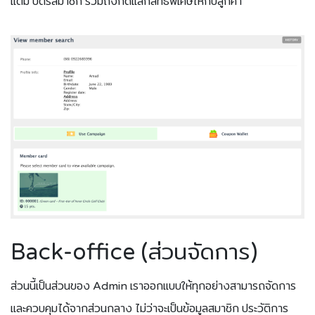
แต้ม บัตรสมาชิก รวมถึงกดแลกสิทธิพิเศษให้กับลูกค้า
Back-office (ส่วนจัดการ)
ส่วนนี้เป็นส่วนของ Admin เราออกแบบให้ทุกอย่างสามารถจัดการ
และควบคุมได้จากส่วนกลาง ไม่ว่าจะเป็นข้อมูลสมาชิก ประวัติการ