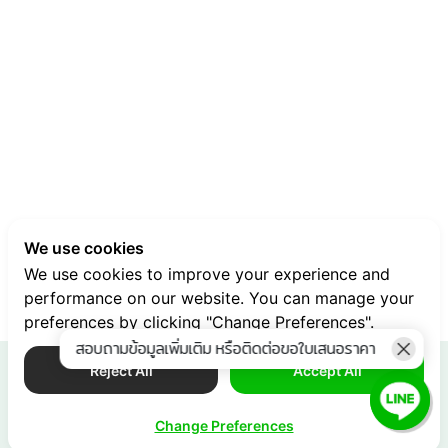
We use cookies
We use cookies to improve your experience and
performance on our website. You can manage your
preferences by clicking "Change Preferences".
สอบถามข้อมูลเพิ่มเติม หรือติดต่อขอใบเสนอราคา
Reject All
Accept All
ข้อมูลอื่น ๆ
Release Note
Change Preferences