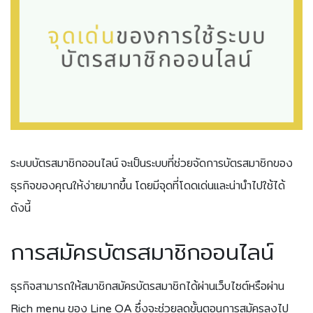
ระบบบัตรสมาชิกออนไลน์ จะเป็นระบบที่ช่วยจัดการบัตรสมาชิกของ
ธุรกิจของคุณให้ง่ายมากขึ้น โดยมีจุดที่โดดเด่นและน่านำไปใช้ได้
ดังนี้
การสมัครบัตรสมาชิกออนไลน์
ธุรกิจสามารถให้สมาชิกสมัครบัตรสมาชิกได้ผ่านเว็บไซต์หรือผ่าน
Rich menu ของ Line OA ซึ่งจะช่วยลดขั้นตอนการสมัครลงไป