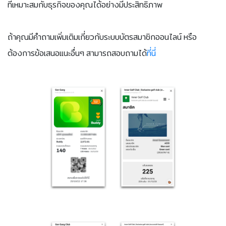
ที่เหมาะสมกับธุรกิจของคุณได้อย่างมีประสิทธิภาพ
ถ้าคุณมีคำถามเพิ่มเติมเกี่ยวกับระบบบัตรสมาชิกออนไลน์ หรือ
ต้องการข้อเสนอแนะอื่นๆ สามารถสอบถามได้
ที่นี่