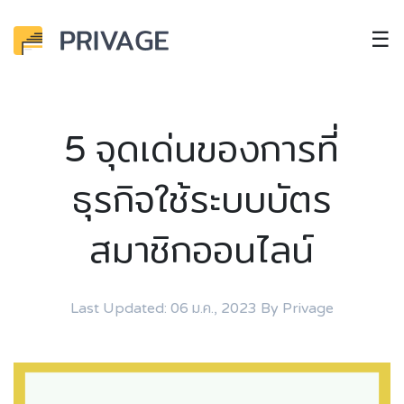
☰
5 จุดเด่นของการที่
ธุรกิจใช้ระบบบัตร
สมาชิกออนไลน์
Last Updated: 06 ม.ค., 2023 By Privage