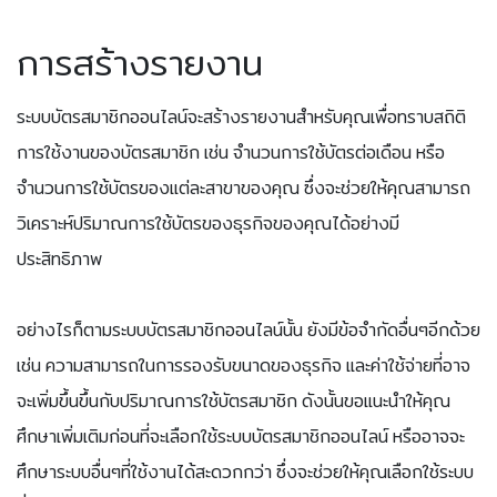
การสร้างรายงาน
ระบบบัตรสมาชิกออนไลน์จะสร้างรายงานสำหรับคุณเพื่อทราบสถิติ
การใช้งานของบัตรสมาชิก เช่น จำนวนการใช้บัตรต่อเดือน หรือ
จำนวนการใช้บัตรของแต่ละสาขาของคุณ ซึ่งจะช่วยให้คุณสามารถ
วิเคราะห์ปริมาณการใช้บัตรของธุรกิจของคุณได้อย่างมี
ประสิทธิภาพ
อย่างไรก็ตามระบบบัตรสมาชิกออนไลน์นั้น ยังมีข้อจำกัดอื่นๆอีกด้วย
เช่น ความสามารถในการรองรับขนาดของธุรกิจ และค่าใช้จ่ายที่อาจ
จะเพิ่มขึ้นขึ้นกับปริมาณการใช้บัตรสมาชิก ดังนั้นขอแนะนำให้คุณ
ศึกษาเพิ่มเติมก่อนที่จะเลือกใช้ระบบบัตรสมาชิกออนไลน์ หรืออาจจะ
ศึกษาระบบอื่นๆที่ใช้งานได้สะดวกกว่า ซึ่งจะช่วยให้คุณเลือกใช้ระบบ