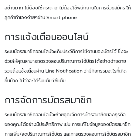
อย่างมาก ไม่ต้องใช้กระดาษ ไม่ต้องใช้พนักงานในการช่วยสมัคร ให้
ลูกค้าทำเองง่ายๆผ่าน Smart phone
การแจ้งเตือนออนไลน์
ระบบบัตรสมาชิกออนไลน์จะเก็บประวัติการใช้งานของบัตรไว้ ซึ่งจะ
ช่วยให้คุณสามารถตรวจสอบปริมาณการใช้บัตรได้อย่างง่ายดาย
รวมถึงแจ้งเตือนผ่าน Line Notification ว่ามีกิจกรรมอะไรที่เกิด
ขึ้นบ้าง ไม่ว่าจะได้รับแต้ม ใช้แต้ม
การจัดการบัตรสมาชิก
ระบบบัตรสมาชิกออนไลน์จะช่วยคุณจัดการบัตรสมาชิกของธุรกิจ
ของคุณได้อย่างมีประสิทธิภาพ เช่น การแก้ไขข้อมูลของบัตรสมาชิก
การเพิ่ม/ลดปริมาณการใช้บัตร และการตรวจสอบการใช้บัตรสมาชิก