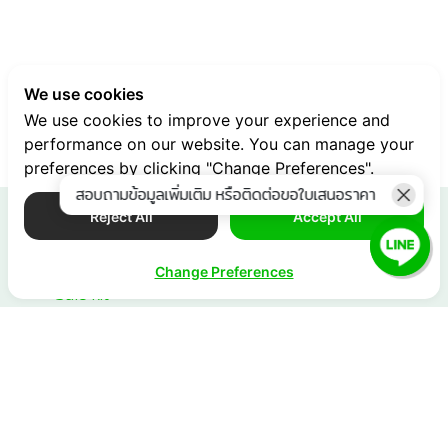
We use cookies
We use cookies to improve your experience and
performance on our website. You can manage your
preferences by clicking "Change Preferences".
สอบถามข้อมูลเพิ่มเติม หรือติดต่อขอใบเสนอราคา
Reject All
Accept All
ข้อมูลอื่น ๆ
Release Note
Change Preferences
Sale kit
API Document
เอกสารผู้ขาย
Server Status
ติดต่อทีมขาย